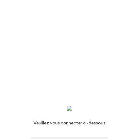
Veuillez vous connecter ci-dessous