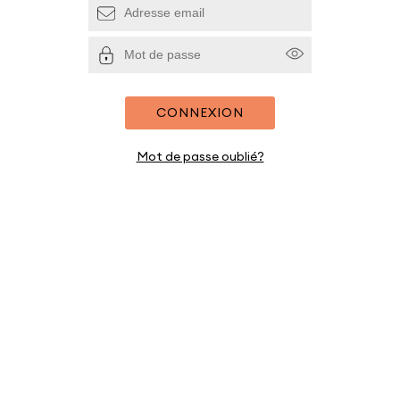
CONNEXION
Mot de passe oublié?