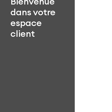
Bienvenue
dans votre
espace
client